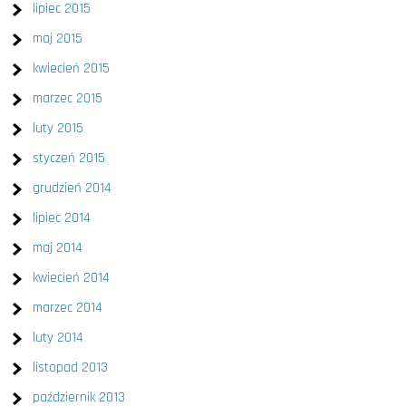
lipiec 2015
maj 2015
kwiecień 2015
marzec 2015
luty 2015
styczeń 2015
grudzień 2014
lipiec 2014
maj 2014
kwiecień 2014
marzec 2014
luty 2014
listopad 2013
październik 2013