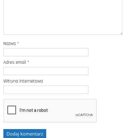
Nazwa
*
Adres email
*
Witryna internetowa