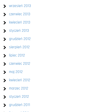
wrzesień 2013
czerwiec 2013
kwiecień 2013
styczeń 2013
grudzień 2012
sierpień 2012
lipiec 2012
czerwiec 2012
maj 2012
kwiecień 2012
marzec 2012
styczeń 2012
grudzień 2011