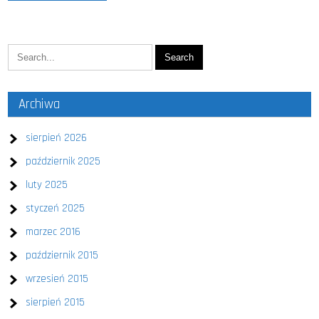
Archiwa
sierpień 2026
październik 2025
luty 2025
styczeń 2025
marzec 2016
październik 2015
wrzesień 2015
sierpień 2015