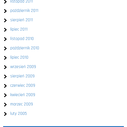
listopad 2011
październik 2011
sierpień 2011
lipiec 2011
listopad 2010
październik 2010
lipiec 2010
wrzesień 2009
sierpień 2009
czerwiec 2009
kwiecień 2009
marzec 2009
luty 2005