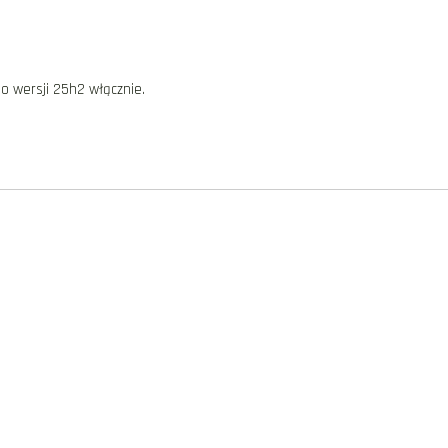
o wersji 25h2 włącznie.