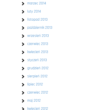
marzec 2014
luty 2014
listopad 2013
październik 2013
wrzesień 2013
czerwiec 2013
kwiecień 2013
styczeń 2013
grudzień 2012
sierpień 2012
lipiec 2012
czerwiec 2012
maj 2012
kwiecień 2012