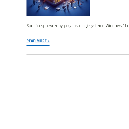
Sposób sprawdzony przy instalacji systemu Windows 11 d
READ MORE »