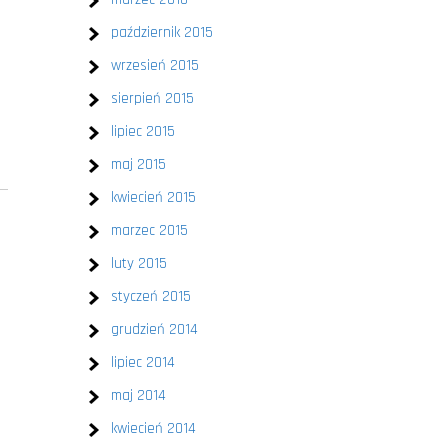
październik 2015
wrzesień 2015
sierpień 2015
lipiec 2015
maj 2015
kwiecień 2015
marzec 2015
luty 2015
styczeń 2015
grudzień 2014
lipiec 2014
maj 2014
kwiecień 2014