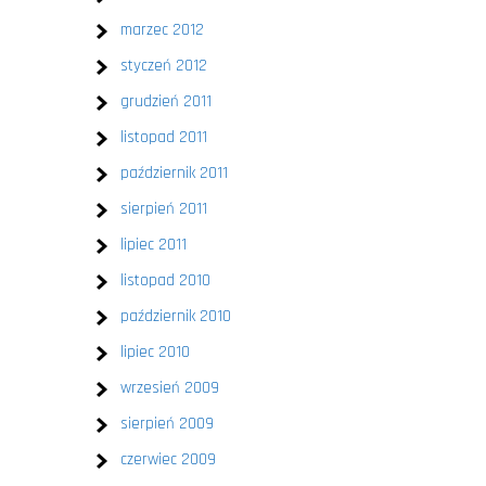
marzec 2012
styczeń 2012
grudzień 2011
listopad 2011
październik 2011
sierpień 2011
lipiec 2011
listopad 2010
październik 2010
lipiec 2010
wrzesień 2009
sierpień 2009
czerwiec 2009