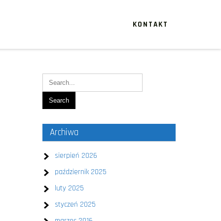
KONTAKT
Archiwa
sierpień 2026
październik 2025
luty 2025
styczeń 2025
marzec 2016