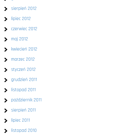
sierpień 2012
lipiec 2012
czerwiec 2012
maj 2012
kwiecień 2012
marzec 2012
styczeń 2012
grudzień 2011
listopad 2011
październik 2011
sierpień 2011
lipiec 2011
listopad 2010