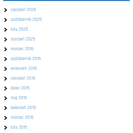
sierpień 2026
październik 2025
luty 2025
styczeń 2025
marzec 2016
październik 2015
wrzesień 2015
sierpień 2015
lipiec 2015
maj 2015
kwiecień 2015
marzec 2015
luty 2015