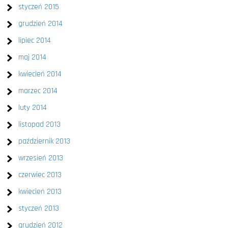
styczeń 2015
grudzień 2014
lipiec 2014
maj 2014
kwiecień 2014
marzec 2014
luty 2014
listopad 2013
październik 2013
wrzesień 2013
czerwiec 2013
kwiecień 2013
styczeń 2013
grudzień 2012