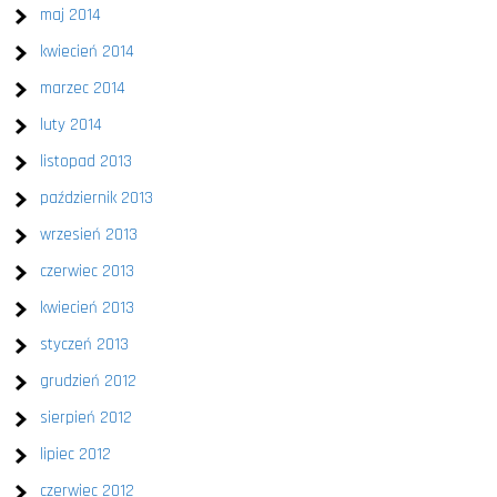
maj 2014
kwiecień 2014
marzec 2014
luty 2014
listopad 2013
październik 2013
wrzesień 2013
czerwiec 2013
kwiecień 2013
styczeń 2013
grudzień 2012
sierpień 2012
lipiec 2012
czerwiec 2012