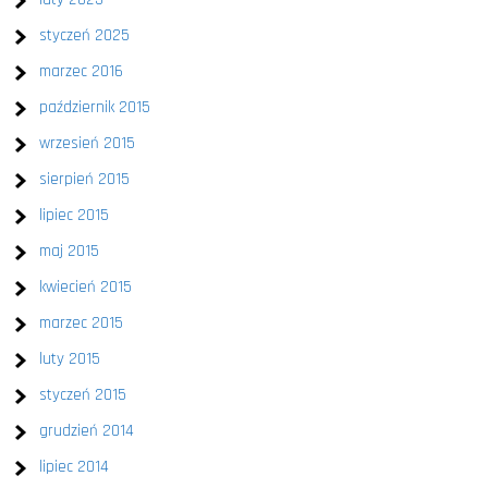
styczeń 2025
marzec 2016
październik 2015
wrzesień 2015
sierpień 2015
lipiec 2015
maj 2015
kwiecień 2015
marzec 2015
luty 2015
styczeń 2015
grudzień 2014
lipiec 2014