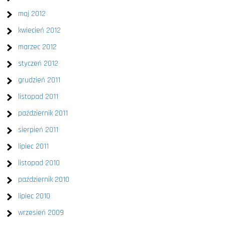
maj 2012
kwiecień 2012
marzec 2012
styczeń 2012
grudzień 2011
listopad 2011
październik 2011
sierpień 2011
lipiec 2011
listopad 2010
październik 2010
lipiec 2010
wrzesień 2009