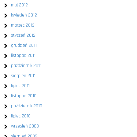
maj 2012
kwiecień 2012
marzec 2012
styczeń 2012
grudzień 2011
listopad 2011
październik 2011
sierpień 2011
lipiec 2011
listopad 2010
październik 2010
lipiec 2010
wrzesień 2009
sierpień 2009