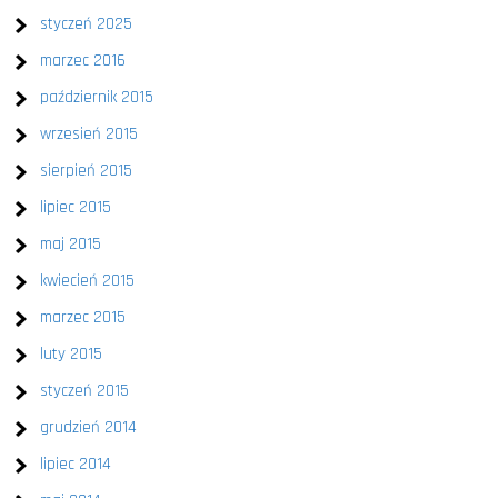
styczeń 2025
marzec 2016
październik 2015
wrzesień 2015
sierpień 2015
lipiec 2015
maj 2015
kwiecień 2015
marzec 2015
luty 2015
styczeń 2015
grudzień 2014
lipiec 2014