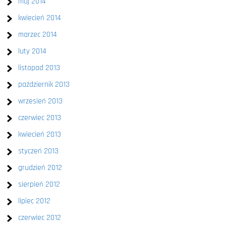
maj 2014
kwiecień 2014
marzec 2014
luty 2014
listopad 2013
październik 2013
wrzesień 2013
czerwiec 2013
kwiecień 2013
styczeń 2013
grudzień 2012
sierpień 2012
lipiec 2012
czerwiec 2012