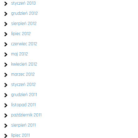
styczeń 2013
grudzień 2012
sierpień 2012
lipiec 2012
czerwiec 2012
maj 2012
kwiecień 2012
marzec 2012
styczeń 2012
grudzień 2011
listopad 2011
październik 2011
sierpień 2011
lipiec 2011