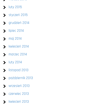
luty 2015
styczeń 2015
grudzień 2014
lipiec 2014
maj 2014
kwiecień 2014
marzec 2014
luty 2014
listopad 2013
październik 2013
wrzesień 2013
czerwiec 2013
kwiecień 2013