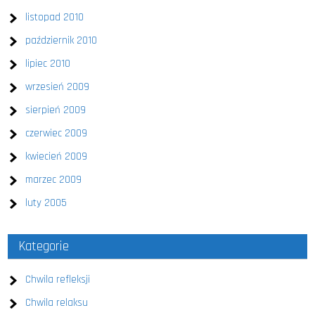
listopad 2010
październik 2010
lipiec 2010
wrzesień 2009
sierpień 2009
czerwiec 2009
kwiecień 2009
marzec 2009
luty 2005
Kategorie
Chwila refleksji
Chwila relaksu