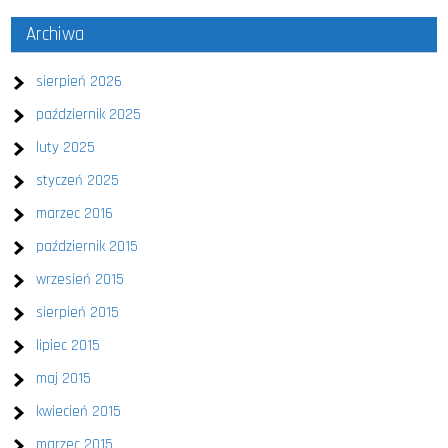
Archiwa
sierpień 2026
październik 2025
luty 2025
styczeń 2025
marzec 2016
październik 2015
wrzesień 2015
sierpień 2015
lipiec 2015
maj 2015
kwiecień 2015
marzec 2015