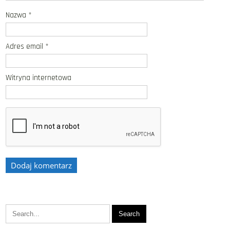
Nazwa
*
Adres email
*
Witryna internetowa