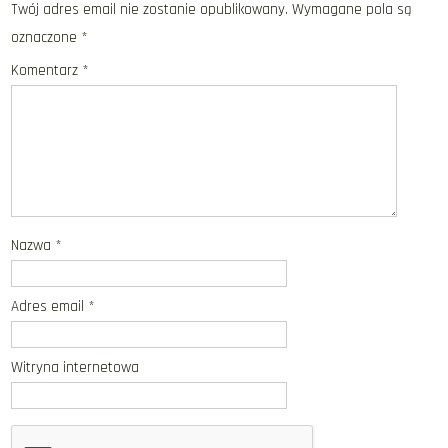
Twój adres email nie zostanie opublikowany.
Wymagane pola są
oznaczone
*
Komentarz
*
Nazwa
*
Adres email
*
Witryna internetowa