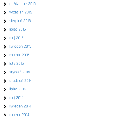
październik 2015
wrzesień 2015
sierpień 2015
lipiec 2015
maj 2015
kwiecień 2015
marzec 2015
luty 2015
styczeń 2015
grudzień 2014
lipiec 2014
maj 2014
kwiecień 2014
marzec 2014