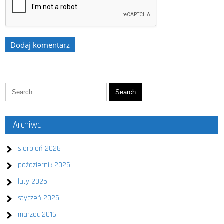
Archiwa
sierpień 2026
październik 2025
luty 2025
styczeń 2025
marzec 2016