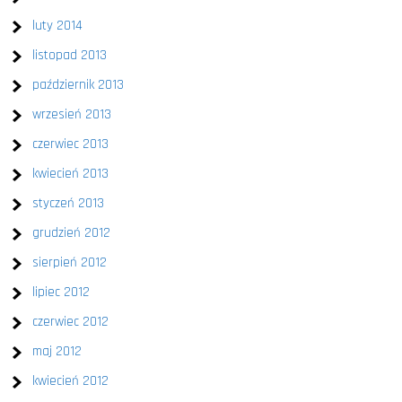
luty 2014
listopad 2013
październik 2013
wrzesień 2013
czerwiec 2013
kwiecień 2013
styczeń 2013
grudzień 2012
sierpień 2012
lipiec 2012
czerwiec 2012
maj 2012
kwiecień 2012