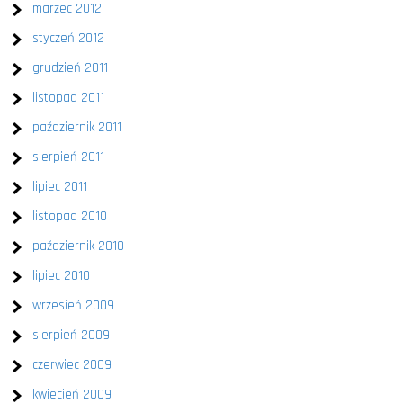
marzec 2012
styczeń 2012
grudzień 2011
listopad 2011
październik 2011
sierpień 2011
lipiec 2011
listopad 2010
październik 2010
lipiec 2010
wrzesień 2009
sierpień 2009
czerwiec 2009
kwiecień 2009