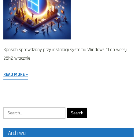
Sposób sprawdzony przy instalacji systemu Windows 11 do wersji
25h2 włącznie.
READ MORE »
Archiwa