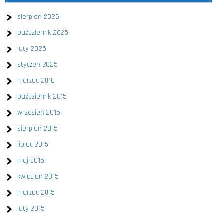
sierpień 2026
październik 2025
luty 2025
styczeń 2025
marzec 2016
październik 2015
wrzesień 2015
sierpień 2015
lipiec 2015
maj 2015
kwiecień 2015
marzec 2015
luty 2015