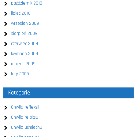
październik 2010
lipiec 2010
wrzesień 2009
sierpień 2009
czerwiec 2009
kwiecień 2009
marzec 2009
luty 2005
Kategorie
Chwila refleksji
Chwila relaksu
Chwila uśmiechu