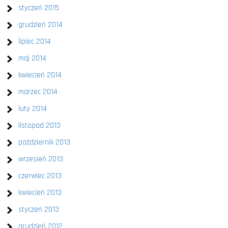
styczeń 2015
grudzień 2014
lipiec 2014
maj 2014
kwiecień 2014
marzec 2014
luty 2014
listopad 2013
październik 2013
wrzesień 2013
czerwiec 2013
kwiecień 2013
styczeń 2013
grudzień 2012