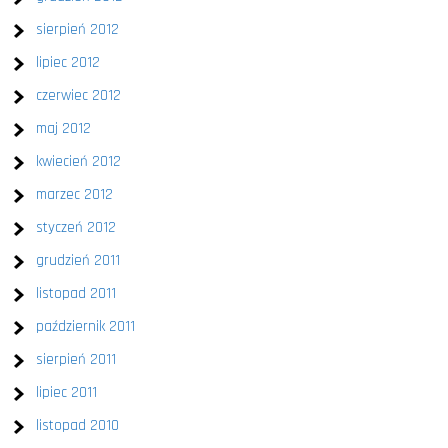
sierpień 2012
lipiec 2012
czerwiec 2012
maj 2012
kwiecień 2012
marzec 2012
styczeń 2012
grudzień 2011
listopad 2011
październik 2011
sierpień 2011
lipiec 2011
listopad 2010