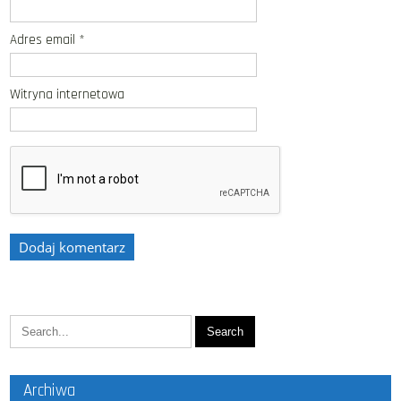
Adres email
*
Witryna internetowa
Archiwa