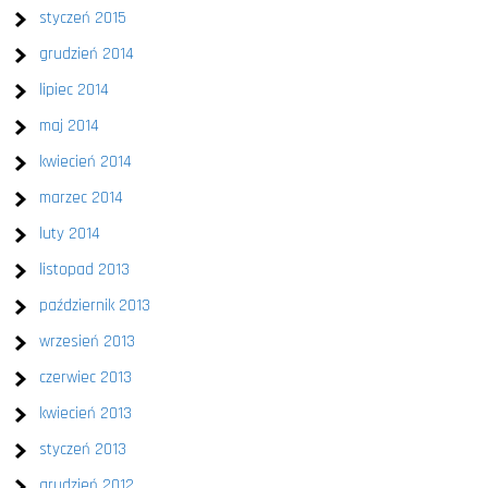
styczeń 2015
grudzień 2014
lipiec 2014
maj 2014
kwiecień 2014
marzec 2014
luty 2014
listopad 2013
październik 2013
wrzesień 2013
czerwiec 2013
kwiecień 2013
styczeń 2013
grudzień 2012