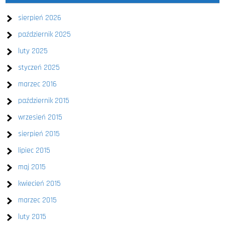
sierpień 2026
październik 2025
luty 2025
styczeń 2025
marzec 2016
październik 2015
wrzesień 2015
sierpień 2015
lipiec 2015
maj 2015
kwiecień 2015
marzec 2015
luty 2015