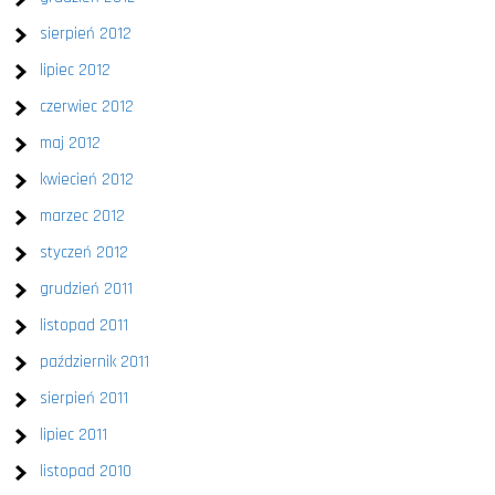
sierpień 2012
lipiec 2012
czerwiec 2012
maj 2012
kwiecień 2012
marzec 2012
styczeń 2012
grudzień 2011
listopad 2011
październik 2011
sierpień 2011
lipiec 2011
listopad 2010