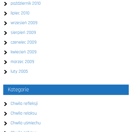
październik 2010
lipiec 2010
wrzesień 2009
sierpień 2009
czerwiec 2009
kwiecień 2009
marzec 2009
luty 2005
Kategorie
Chwila refleksji
Chwila relaksu
Chwila uśmiechu