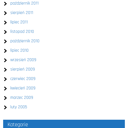
październik 2011
sierpień 2011
lipiec 2011
listopad 2010
październik 2010
lipiec 2010
wrzesień 2009
sierpień 2009
czerwiec 2009
kwiecień 2009
marzec 2009
luty 2005
Kategorie