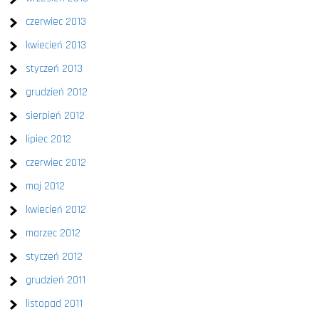
czerwiec 2013
kwiecień 2013
styczeń 2013
grudzień 2012
sierpień 2012
lipiec 2012
czerwiec 2012
maj 2012
kwiecień 2012
marzec 2012
styczeń 2012
grudzień 2011
listopad 2011