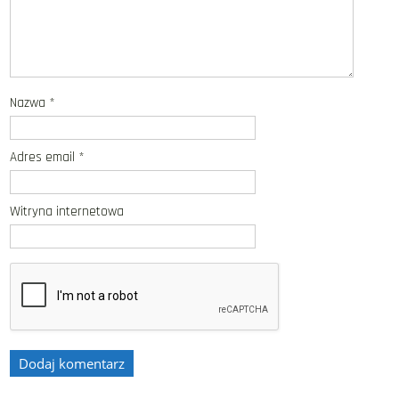
Nazwa
*
Adres email
*
Witryna internetowa