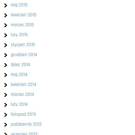
maj 2015
kwiecień 2015
marzec 2015
luty 2015
styczeń 2015
grudzień 2014
lipiec 2014
maj 2014
kwiecień 2014
marzec 2014
luty 2014
listopad 2013
październik 2013
wrzesień 2013