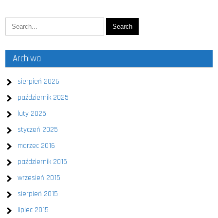
Archiwa
sierpień 2026
październik 2025
luty 2025
styczeń 2025
marzec 2016
październik 2015
wrzesień 2015
sierpień 2015
lipiec 2015