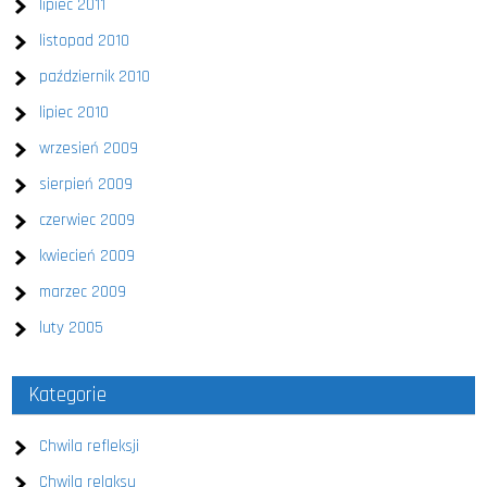
lipiec 2011
listopad 2010
październik 2010
lipiec 2010
wrzesień 2009
sierpień 2009
czerwiec 2009
kwiecień 2009
marzec 2009
luty 2005
Kategorie
Chwila refleksji
Chwila relaksu