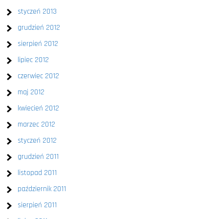
styczeń 2013
grudzień 2012
sierpień 2012
lipiec 2012
czerwiec 2012
maj 2012
kwiecień 2012
marzec 2012
styczeń 2012
grudzień 2011
listopad 2011
październik 2011
sierpień 2011