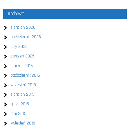
Archiwa
sierpień 2026
październik 2025
luty 2025
styczeń 2025
marzec 2016
październik 2015
wrzesień 2015
sierpień 2015
lipiec 2015
maj 2015
kwiecień 2015