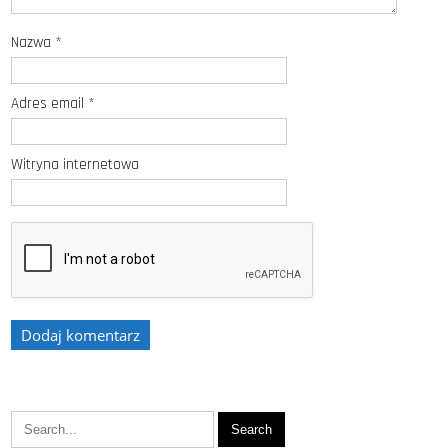
Nazwa
*
Adres email
*
Witryna internetowa