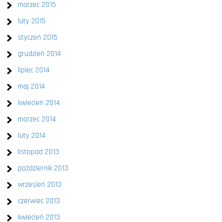
marzec 2015
luty 2015
styczeń 2015
grudzień 2014
lipiec 2014
maj 2014
kwiecień 2014
marzec 2014
luty 2014
listopad 2013
październik 2013
wrzesień 2013
czerwiec 2013
kwiecień 2013