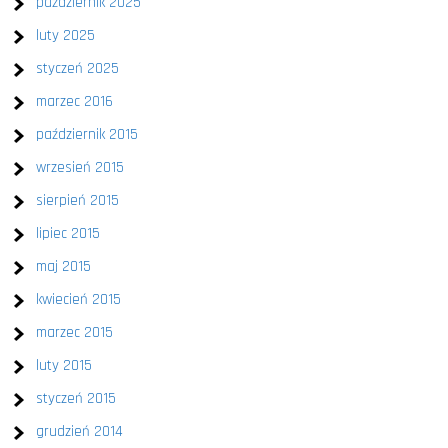
październik 2025
luty 2025
styczeń 2025
marzec 2016
październik 2015
wrzesień 2015
sierpień 2015
lipiec 2015
maj 2015
kwiecień 2015
marzec 2015
luty 2015
styczeń 2015
grudzień 2014