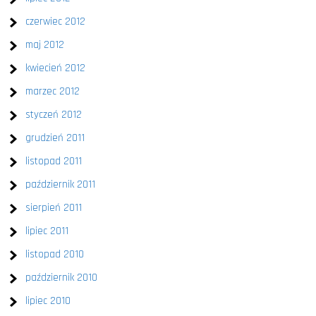
czerwiec 2012
maj 2012
kwiecień 2012
marzec 2012
styczeń 2012
grudzień 2011
listopad 2011
październik 2011
sierpień 2011
lipiec 2011
listopad 2010
październik 2010
lipiec 2010