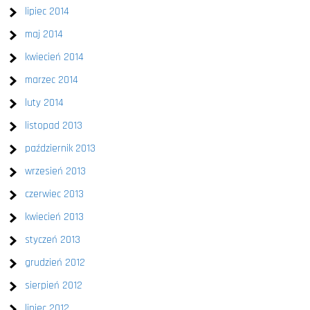
lipiec 2014
maj 2014
kwiecień 2014
marzec 2014
luty 2014
listopad 2013
październik 2013
wrzesień 2013
czerwiec 2013
kwiecień 2013
styczeń 2013
grudzień 2012
sierpień 2012
lipiec 2012