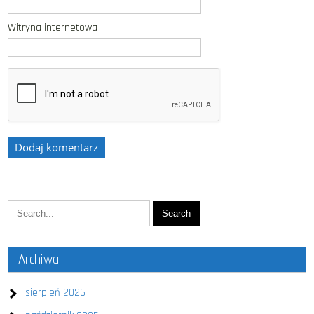
Witryna internetowa
Archiwa
sierpień 2026