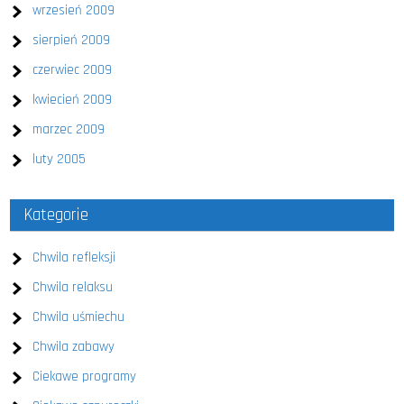
wrzesień 2009
sierpień 2009
czerwiec 2009
kwiecień 2009
marzec 2009
luty 2005
Kategorie
Chwila refleksji
Chwila relaksu
Chwila uśmiechu
Chwila zabawy
Ciekawe programy