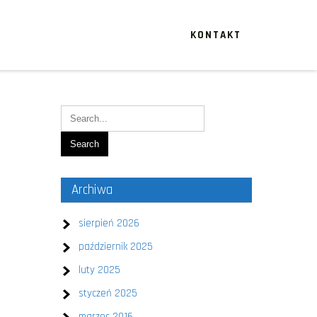
KONTAKT
Archiwa
sierpień 2026
październik 2025
luty 2025
styczeń 2025
marzec 2016