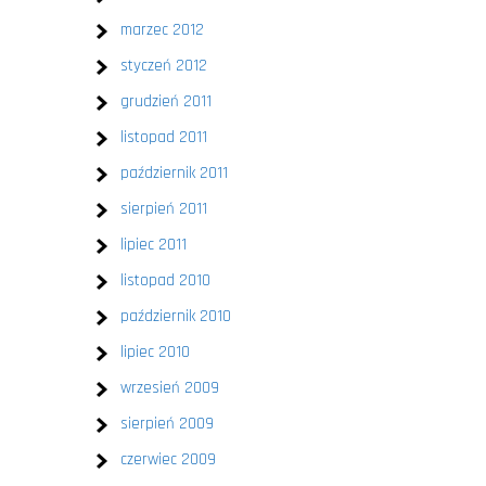
marzec 2012
styczeń 2012
grudzień 2011
listopad 2011
październik 2011
sierpień 2011
lipiec 2011
listopad 2010
październik 2010
lipiec 2010
wrzesień 2009
sierpień 2009
czerwiec 2009