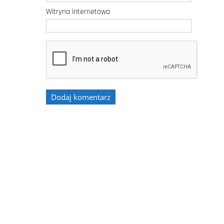
Witryna internetowa