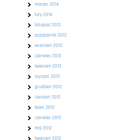
marzec 2014
luty 2014
listopad 2013
październik 2013
wrzesień 2013
czerwiec 2013
kwiecień 2013
styczeń 2013
grudzień 2012
sierpień 2012
lipiec 2012
czerwiec 2012
maj 2012
kwiecień 2012