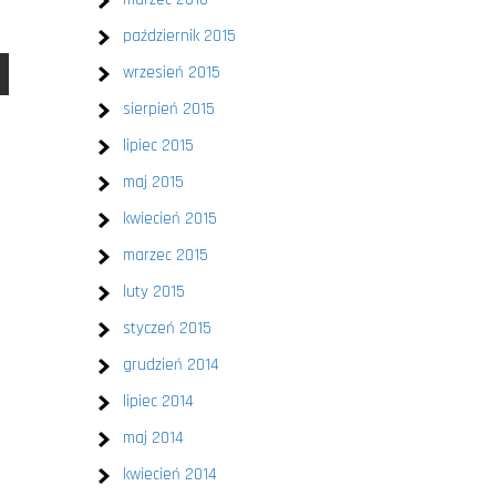
październik 2015
wrzesień 2015
sierpień 2015
lipiec 2015
maj 2015
kwiecień 2015
marzec 2015
luty 2015
styczeń 2015
grudzień 2014
lipiec 2014
maj 2014
kwiecień 2014