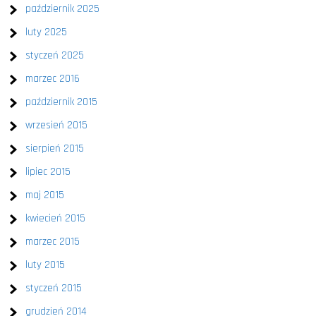
październik 2025
luty 2025
styczeń 2025
marzec 2016
październik 2015
wrzesień 2015
sierpień 2015
lipiec 2015
maj 2015
kwiecień 2015
marzec 2015
luty 2015
styczeń 2015
grudzień 2014