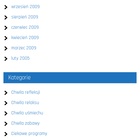
wrzesień 2009
sierpień 2009
czerwiec 2009
kwiecień 2009
marzec 2009
luty 2005
Kategorie
Chwila refleksji
Chwila relaksu
Chwila uśmiechu
Chwila zabawy
Ciekawe programy