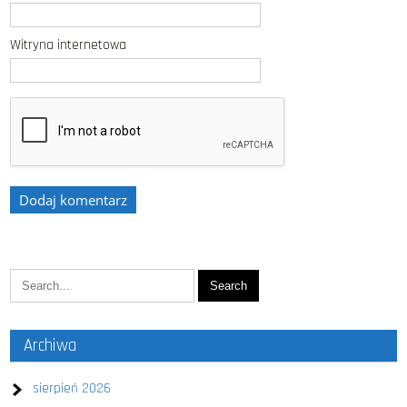
Witryna internetowa
Archiwa
sierpień 2026