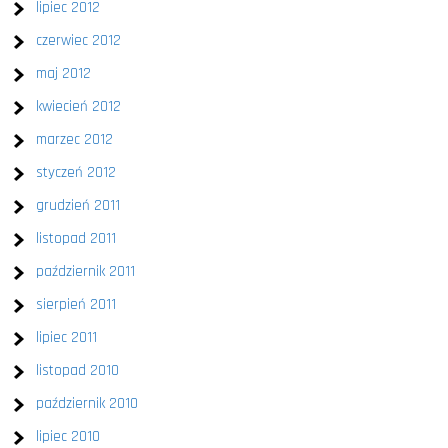
lipiec 2012
czerwiec 2012
maj 2012
kwiecień 2012
marzec 2012
styczeń 2012
grudzień 2011
listopad 2011
październik 2011
sierpień 2011
lipiec 2011
listopad 2010
październik 2010
lipiec 2010