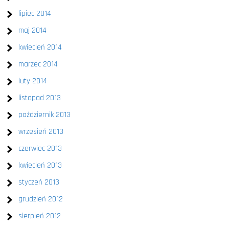
lipiec 2014
maj 2014
kwiecień 2014
marzec 2014
luty 2014
listopad 2013
październik 2013
wrzesień 2013
czerwiec 2013
kwiecień 2013
styczeń 2013
grudzień 2012
sierpień 2012