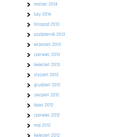
marzec 2014
luty 2014
listopad 2013
październik 2013
wrzesień 2013
czerwiec 2013
kwiecień 2013
styczeń 2013
grudzień 2012
sierpień 2012
lipiec 2012
czerwiec 2012
maj 2012
kwiecień 2012