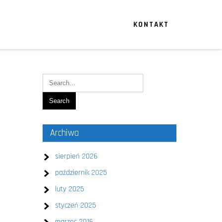
KONTAKT
Archiwa
sierpień 2026
październik 2025
luty 2025
styczeń 2025
marzec 2016