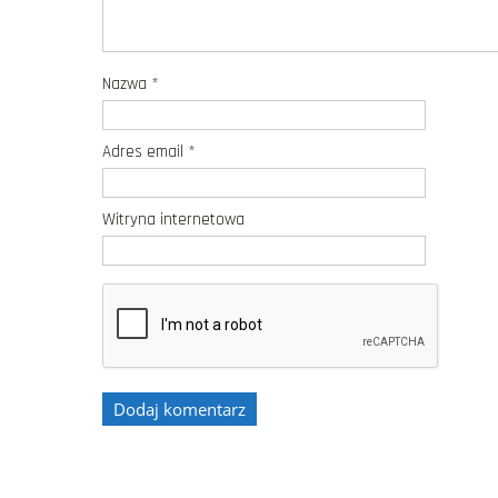
Nazwa
*
Adres email
*
Witryna internetowa