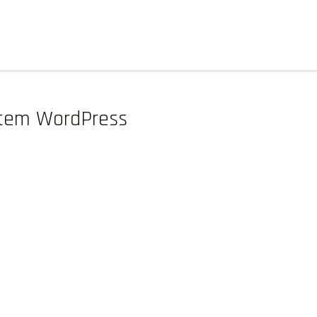
stem WordPress