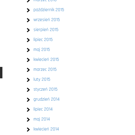
październik 2015
wrzesień 2015
sierpień 2015
lipiec 2015
maj 2015
kwiecień 2015
marzec 2015
luty 2015
styczeń 2015
grudzień 2014
lipiec 2014
maj 2014
kwiecień 2014