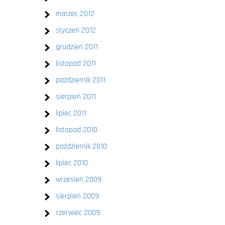
marzec 2012
styczeń 2012
grudzień 2011
listopad 2011
październik 2011
sierpień 2011
lipiec 2011
listopad 2010
październik 2010
lipiec 2010
wrzesień 2009
sierpień 2009
czerwiec 2009