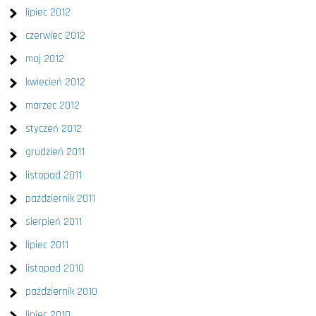
lipiec 2012
czerwiec 2012
maj 2012
kwiecień 2012
marzec 2012
styczeń 2012
grudzień 2011
listopad 2011
październik 2011
sierpień 2011
lipiec 2011
listopad 2010
październik 2010
lipiec 2010