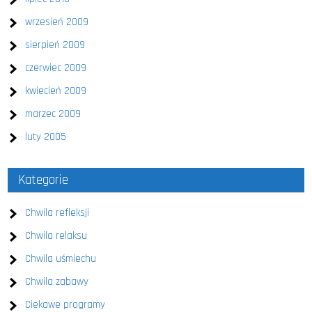
wrzesień 2009
sierpień 2009
czerwiec 2009
kwiecień 2009
marzec 2009
luty 2005
Kategorie
Chwila refleksji
Chwila relaksu
Chwila uśmiechu
Chwila zabawy
Ciekawe programy