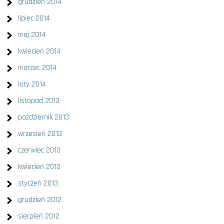
grudzień 2014
lipiec 2014
maj 2014
kwiecień 2014
marzec 2014
luty 2014
listopad 2013
październik 2013
wrzesień 2013
czerwiec 2013
kwiecień 2013
styczeń 2013
grudzień 2012
sierpień 2012