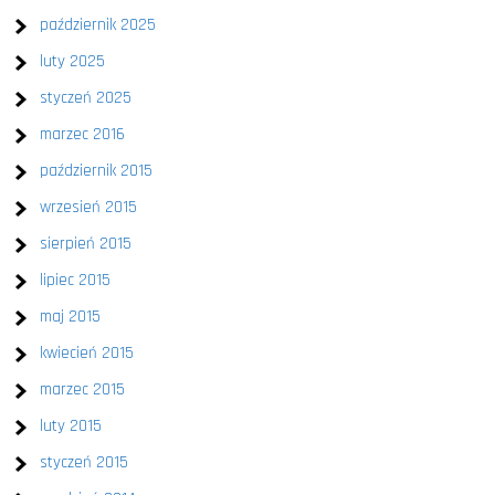
październik 2025
luty 2025
styczeń 2025
marzec 2016
październik 2015
wrzesień 2015
sierpień 2015
lipiec 2015
maj 2015
kwiecień 2015
marzec 2015
luty 2015
styczeń 2015