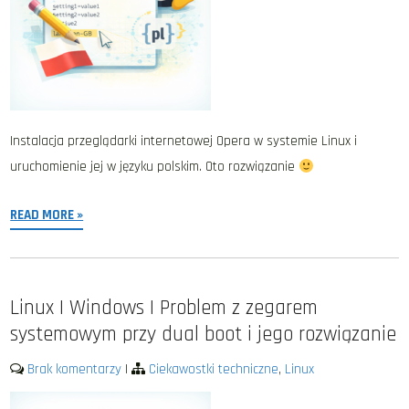
Instalacja przeglądarki internetowej Opera w systemie Linux i
uruchomienie jej w języku polskim. Oto rozwiązanie
READ MORE »
Linux | Windows | Problem z zegarem
systemowym przy dual boot i jego rozwiązanie
Brak komentarzy
|
Ciekawostki techniczne
,
Linux