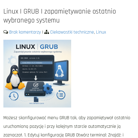
Linux | GRUB | zapamiętywanie ostatnio
wybranego systemu
Brak komentarzy
|
Ciekawostki techniczne
,
Linux
Możesz skonfigurować menu GRUB tak, aby zapamiętywał ostatnio
uruchomioną pozycję i przy kolejnym starcie automatycznie ją
zaznaczał. 1. Edytuj konfigurację GRUB Otwórz terminal: Znajdź: i